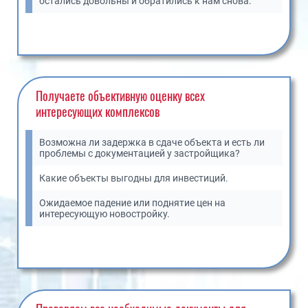
остались довольны и обратились к нам снова.
Получаете
объективную оценку
всех
интересующих комплексов
Возможна ли задержка в сдаче объекта и есть ли
проблемы с документацией у застройщика?
Какие объекты выгодны для инвестиций.
Ожидаемое падение или поднятие цен на
интересующую новостройку.