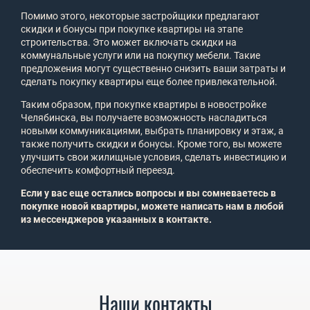
Помимо этого, некоторые застройщики предлагают
скидки и бонусы при покупке квартиры на этапе
строительства. Это может включать скидки на
коммунальные услуги или на покупку мебели. Такие
предложения могут существенно снизить ваши затраты и
сделать покупку квартиры еще более привлекательной.
Таким образом, при покупке квартиры в новостройке
Челябинска, вы получаете возможность насладиться
новыми коммуникациями, выбрать планировку и этаж, а
также получить скидки и бонусы. Кроме того, вы можете
улучшить свои жилищные условия, сделать инвестицию и
обеспечить комфортный переезд.
Если у вас еще остались вопросы и вы сомневаетесь в
покупке новой квартиры, можете написать нам в любой
из мессенджеров указанных в контакте.
Наши контакты