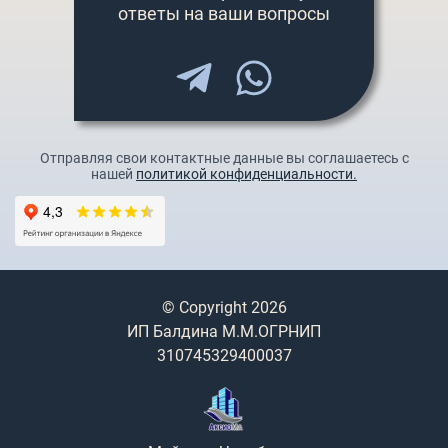
ответы на ваши вопросы
Отправляя свои контактные данные вы соглашаетесь с
нашей
политикой конфиденциальности.
© Copyright 2026
ИП Балдина М.М.ОГРНИП
310745329400037