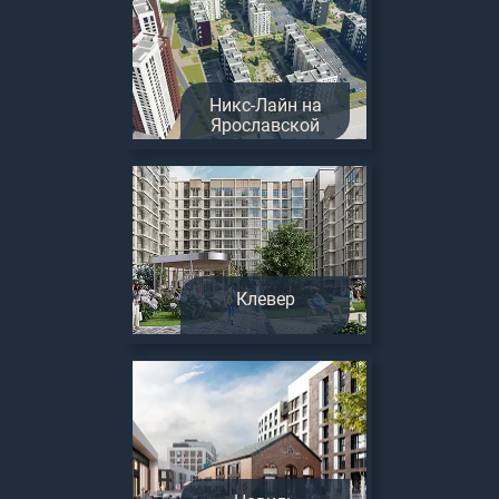
Никс-Лайн на
Ярославской
Клевер