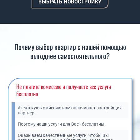
ВЫБРАТЬ НОВОСТРОЙКУ
Почему выбор квартир с нашей помощью
выгоднее самостоятельного?
Не платите комиссию и получаете все услуги
бесплатно
Агентскую комиссию нам оплачивает застройщик-
партнер.
Поэтому наши услуги для Вас - бесплатны.
Оказываем качественные услуги, чтобы Вы