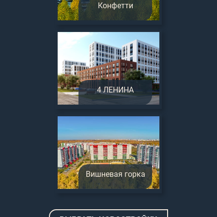
Конфетти
4 ЛЕНИНА
Вишневая горка