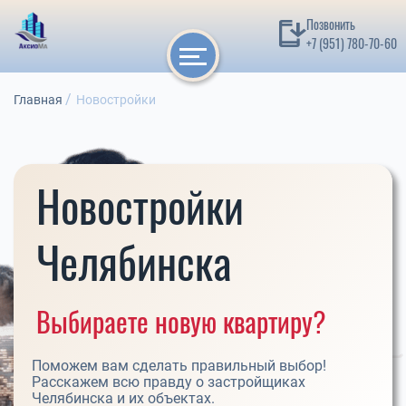
Позвонить
+7 (951) 780-70-60
Главная
Новостройки
Новостройки
Челябинска
Выбираете новую квартиру?
Поможем вам сделать правильный выбор!
Расскажем всю правду о застройщиках
Челябинска и их объектах.