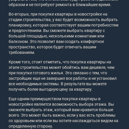
образом и не потребуют ремонта в ближайшее время.
Во-вторых, при покупке квартиры в новостройке на
стадии строительства, у вас будет возможность выбрать
планировку, которая соответствует вашим потребностям
и предпочтениям. Вы сможете выбрать квартиру с
большой площадью, несколькими комнатами или
балконом. Это позволит вам создать комфортное
пространство, которое будет отвечать вашим
требованиям.
Кроме того, стоит отметить, что покупка квартиры на
этапе строительства может обойтись вам дешевле, чем
при покупке готового жилья. Это связано с тем, что
застройщик еще не завершил все работы и не установил
все необходимые системы. В результате вы можете
получить более выгодную цену за квартиру.
Еще одним преимуществом покупки квартиры в
новостройке является возможность выбора этажа. Вы
сможете выбрать этаж, который вам нравится больше
всего. Это может быть важно, если у вас есть проблемы
со здоровьем или если вы хотите наслаждаться видом на
определенную сторону.