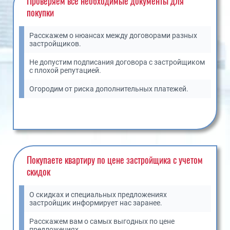
Проверяем все
необходимые документы для
покупки
Расскажем о нюансах между договорами разных
застройщиков.
Не допустим подписания договора с застройщиком
с плохой репутацией.
Огородим от риска дополнительных платежей.
Покупаете квартиру
по цене застройщика
с учетом
скидок
О скидках и специальных предложениях
застройщик информирует нас заранее.
Расскажем вам о самых выгодных по цене
предложениях.