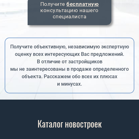
Получитe
бесплатную
консультацию нашего
специалиста
Получите объективную, независимую экспертную
оценку всех интересующих Вас предложений.
В отличие от застройщиков
мы не заинтересованы в продаже определенного
объекта. Расскажем обо всех их плюсах
и минусах.
Каталог новостроек