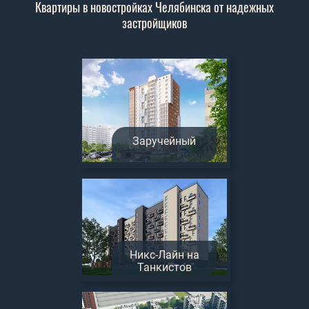
Квартиры в новостройках Челябинска от надежных
застройщиков
Заручейный
Никс-Лайн на
Танкистов