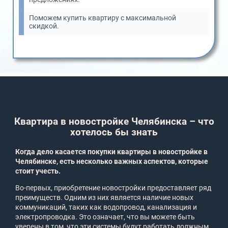
Поможем купить квартиру с максимальной
скидкой.
Квартира в новостройке Челябинска – что
хотелось бы знать
Когда дело касается покупки квартиры в новостройке в
Челябинске, есть несколько важных аспектов, которые
стоит учесть.
Во-первых, приобретение новостройки предоставляет ряд
преимуществ. Одним из них является наличие новых
коммуникаций, таких как водопровод, канализация и
электропроводка. Это означает, что вы можете быть
уверены в том, что эти системы будут работать должным