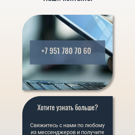
+7 951 780 70 60
Хотите узнать больше?
Свяжитесь с нами по любому
из мессенджеров и получите