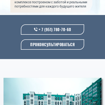
комплексе построеном с заботой и реальными
потребностями для каждого будущего жителя
+ 7 (951) 780-70-60
ПРОКОНСУЛЬТИРОВАТЬСЯ