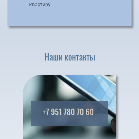
квартиру
Наши контакты
+7 951 780 70 60