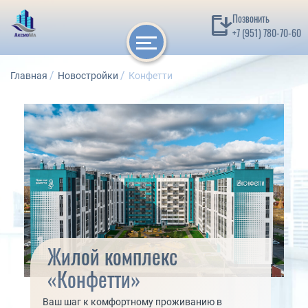
Позвонить
+7 (951) 780-70-60
Главная
Новостройки
Конфетти
Жилой комплекс
«Конфетти»
Ваш шаг к комфортному проживанию в