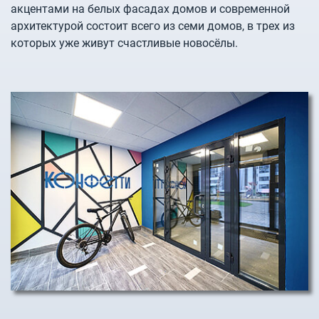
акцентами на белых фасадах домов и современной
архитектурой состоит всего из семи домов, в трех из
которых уже живут счастливые новосёлы.