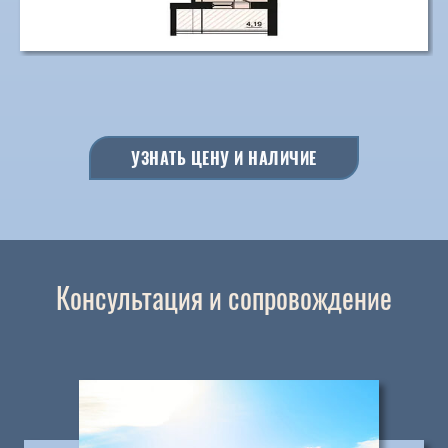
УЗНАТЬ ЦЕНУ И НАЛИЧИЕ
Консультация и сопровождение