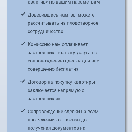
квартиру по вашим параметрам
Доверившись нам, вы можете
рассчитывать на плодотворное
сотрудничество
Комиссию нам оплачивает
застройщик, поэтому услуга по
сопровождению сделки для вас
совершенно бесплатна
Договор на покупку квартиры
заключается напрямую с
застройщиком
Сопровождение сделки на всем
протяжении - от показа до
получения документов на