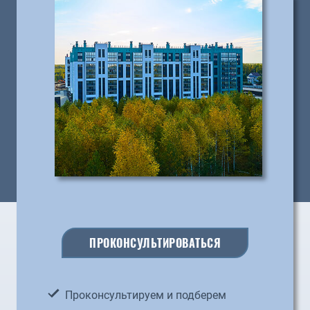
ПРОКОНСУЛЬТИРОВАТЬСЯ
Проконсультируем и подберем