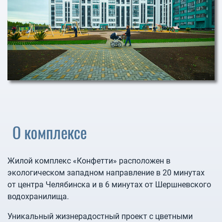
О комплексе
Жилой комплекс «Конфетти» расположен в
экологическом западном направление в 20 минутах
от центра Челябинска и в 6 минутах от Шершневского
водохранилища.
Уникальный жизнерадостный проект с цветными