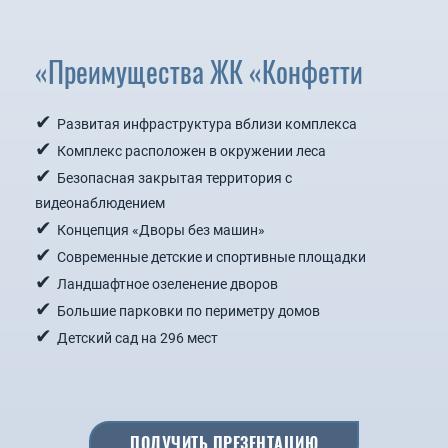
Преимущества ЖК «Конфетти»
Развитая инфраструктура вблизи комплекса
Комплекс расположен в окружении леса
Безопасная закрытая территория с
видеонаблюдением
Концепция «Дворы без машин»
Современные детские и спортивные площадки
Ландшафтное озеленение дворов
Большие парковки по периметру домов
Детский сад на 296 мест
ПОЛУЧИТЬ ПРЕЗЕНТАЦИЮ