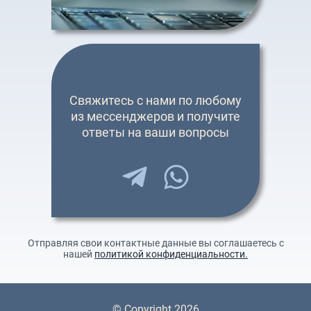
Свяжитесь с нами по любому
из мессенджеров и получите
ответы на ваши вопросы
Отправляя свои контактные данные вы соглашаетесь с
нашей
политикой конфиденциальности.
© Copyright 2026