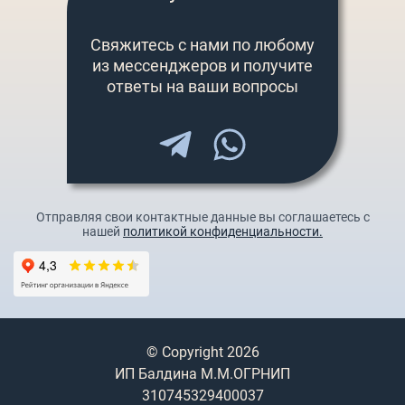
Свяжитесь с нами по любому
из мессенджеров и получите
ответы на ваши вопросы
Отправляя свои контактные данные вы соглашаетесь с
нашей
политикой конфиденциальности.
© Copyright 2026
ИП Балдина М.М.ОГРНИП
310745329400037