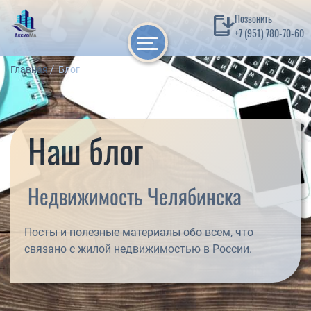
Позвонить
+7 (951) 780-70-60
Главная
Блог
Наш блог
Недвижимость Челябинска
Посты и полезные материалы обо всем, что
связано с жилой недвижимостью в России.