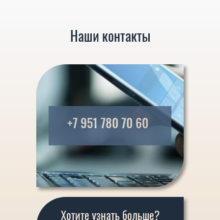
Наши контакты
+7 951 780 70 60
Хотите узнать больше?