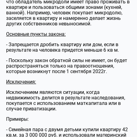
что обладатель микродоли имеет право проживать в
квартире и пользоваться общими зонами (кухней,
ванной). Например, человек покупает микродолю,
заселяется в квартиру и намеренно делает жизнь
других собственников невыносимой.
Основные пункты закона:
- Запрещается дробить квартиру или дом, если в
результате на человека придется меньше 6 кв м.
- Поскольку закон обратной силы не имеет, он будет
распространяться только на правоотношения,
которые возникнут после 1 сентября 2022г.
Исключения:
Исключением являются ситуации, когда
недвижимость делится в результате наследования,
покупается с использованием маткапитала или в
случае приватизации.
Примеры:
- Семейная пара с двумя детьми купили квартиру 42
кв.м. за 3 000 000 руб. и использовали материнский