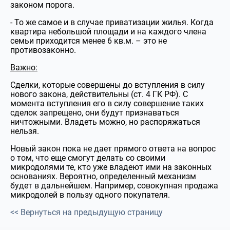
законом порога.
- То же самое и в случае приватизации жилья. Когда
квартира небольшой площади и на каждого члена
семьи приходится менее 6 кв.м. – это не
противозаконно.
Важно:
Сделки, которые совершены до вступления в силу
нового закона, действительны (ст. 4 ГК РФ). С
момента вступления его в силу совершение таких
сделок запрещено, они будут признаваться
ничтожными. Владеть можно, но распоряжаться
нельзя.
Новый закон пока не дает прямого ответа на вопрос
о том, что еще смогут делать со своими
микродолями те, кто уже владеют ими на законных
основаниях. Вероятно, определенный механизм
будет в дальнейшем. Например, совокупная продажа
микродолей в пользу одного покупателя.
<< Вернуться на предыдущую страницу