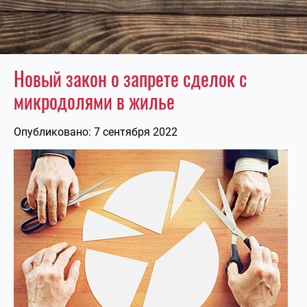
Новый закон о запрете сделок с
микродолями в жилье
Опубликовано: 7 сентября 2022