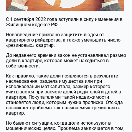
С 1 сентября 2022 года вступили в силу изменения в
Жилищном кодексе РФ.
Нововведение призвано защитить людей от
квартирного рейдерства, а также уменьшить число
«резиновых» квартир.
До недавнего времени закон не устанавливал размер
доли в квартире, которая может находиться в
собственности.
Как правило, такие доли появляются в результате
наследования, раздела имущества или при
использовании маткапитала, размер которого
учитывается при расчете долей родителей и детей в
квартире. Покупателями такой недвижимости
становятся люди, которым нужна прописка. Отсюда
возникает проблема так называемых «резиновых»
квартир.
Но бывают ситуации, когда доли используют в
мошеннических целях. Проблема заключается в том,